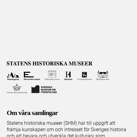
Om våra samlingar
Statens historiska museer (SHM) har till uppgift att
främja kunskapen om och intresset för Sveriges historia
och att bevara och utveckla det kulturarv som