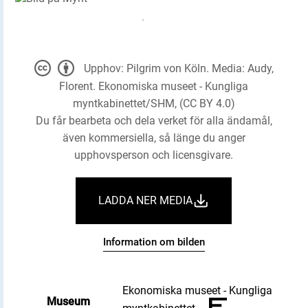
Upphov: Pilgrim von Köln. Media: Audy,
Florent. Ekonomiska museet - Kungliga
myntkabinettet/SHM, (CC BY 4.0)
Du får bearbeta och dela verket för alla ändamål,
även kommersiella, så länge du anger
upphovsperson och licensgivare.
LADDA NER MEDIA
Information om bilden
Ekonomiska museet - Kungliga
Museum