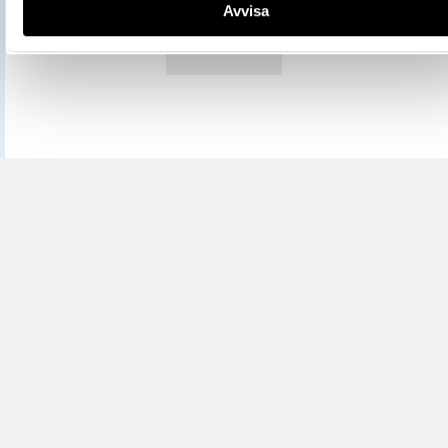
Avvisa