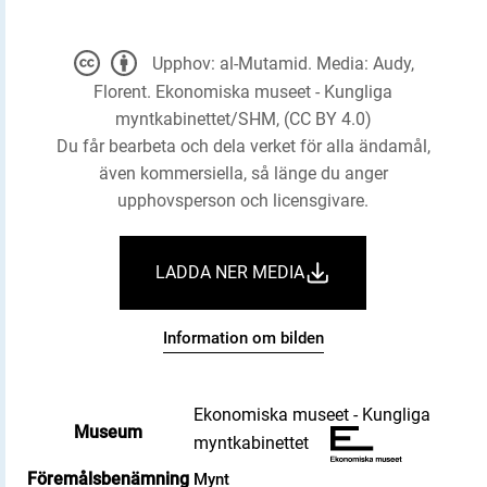
Upphov: al-Mutamid. Media: Audy,
Florent. Ekonomiska museet - Kungliga
myntkabinettet/SHM, (CC BY 4.0)
Du får bearbeta och dela verket för alla ändamål,
även kommersiella, så länge du anger
upphovsperson och licensgivare.
LADDA NER MEDIA
Information om bilden
Ekonomiska museet - Kungliga
Museum
myntkabinettet
Föremålsbenämning
Mynt