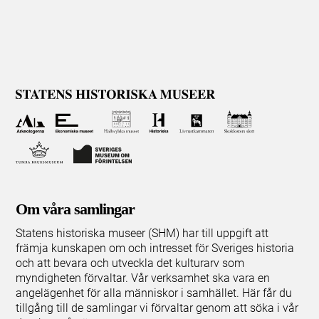
Om våra samlingar
Statens historiska museer (SHM) har till uppgift att
främja kunskapen om och intresset för Sveriges historia
och att bevara och utveckla det kulturarv som
myndigheten förvaltar. Vår verksamhet ska vara en
angelägenhet för alla människor i samhället. Här får du
tillgång till de samlingar vi förvaltar genom att söka i vår