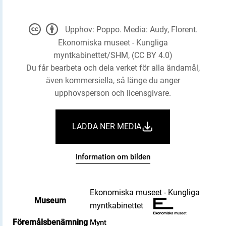
Upphov: Poppo. Media: Audy, Florent.
Ekonomiska museet - Kungliga
myntkabinettet/SHM, (CC BY 4.0)
Du får bearbeta och dela verket för alla ändamål,
även kommersiella, så länge du anger
upphovsperson och licensgivare.
LADDA NER MEDIA
Information om bilden
Ekonomiska museet - Kungliga
Museum
myntkabinettet
Föremålsbenämning
Mynt