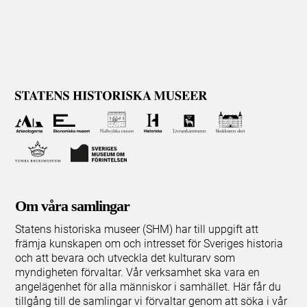
Om våra samlingar
Statens historiska museer (SHM) har till uppgift att
främja kunskapen om och intresset för Sveriges historia
och att bevara och utveckla det kulturarv som
myndigheten förvaltar. Vår verksamhet ska vara en
angelägenhet för alla människor i samhället. Här får du
tillgång till de samlingar vi förvaltar genom att söka i vår