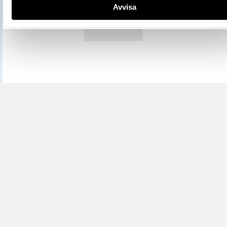
Avvisa