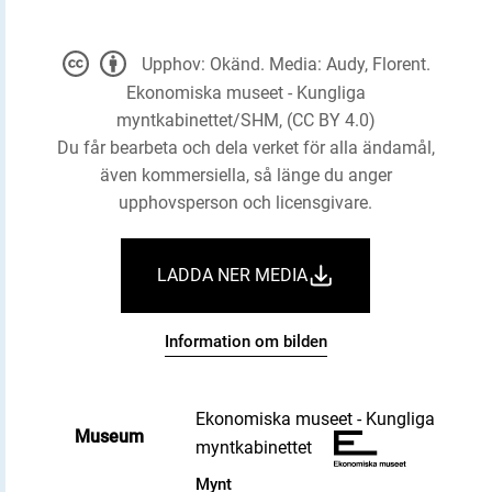
Upphov: Okänd. Media: Audy, Florent.
Ekonomiska museet - Kungliga
myntkabinettet/SHM, (CC BY 4.0)
Du får bearbeta och dela verket för alla ändamål,
även kommersiella, så länge du anger
upphovsperson och licensgivare.
LADDA NER MEDIA
Information om bilden
Ekonomiska museet - Kungliga
Museum
myntkabinettet
Mynt