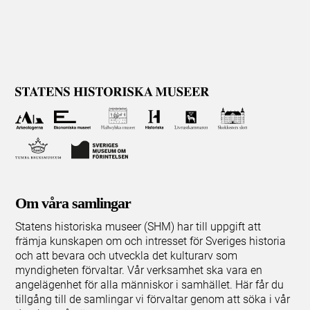
Om våra samlingar
Statens historiska museer (SHM) har till uppgift att
främja kunskapen om och intresset för Sveriges historia
och att bevara och utveckla det kulturarv som
myndigheten förvaltar. Vår verksamhet ska vara en
angelägenhet för alla människor i samhället. Här får du
tillgång till de samlingar vi förvaltar genom att söka i vår