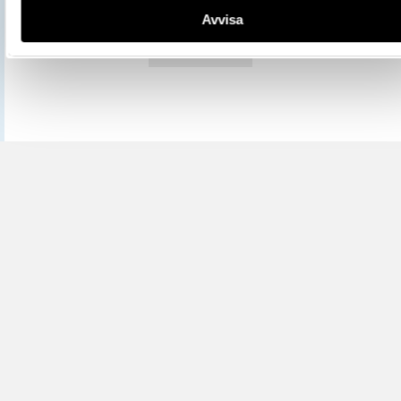
Avvisa