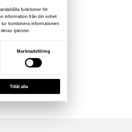
andahålla funktioner för
n information från din enhet
 tur kombinera informationen
deras tjänster.
Marknadsföring
Tillåt alla