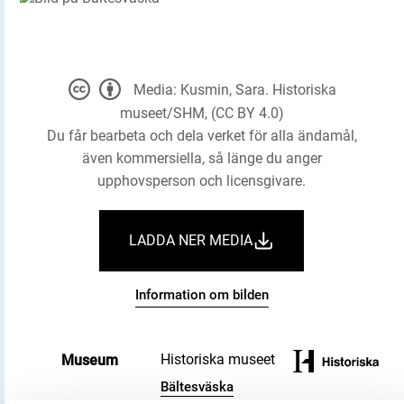
Media: Kusmin, Sara. Historiska
museet/SHM, (CC BY 4.0)
Du får bearbeta och dela verket för alla ändamål,
även kommersiella, så länge du anger
upphovsperson och licensgivare.
LADDA NER MEDIA
Information om bilden
Historiska museet
Museum
Bältesväska