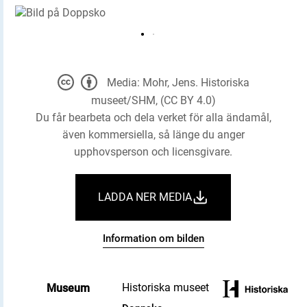
Media: Mohr, Jens. Historiska
museet/SHM, (CC BY 4.0)
Du får bearbeta och dela verket för alla ändamål,
även kommersiella, så länge du anger
upphovsperson och licensgivare.
LADDA NER MEDIA
Information om bilden
Historiska museet
Museum