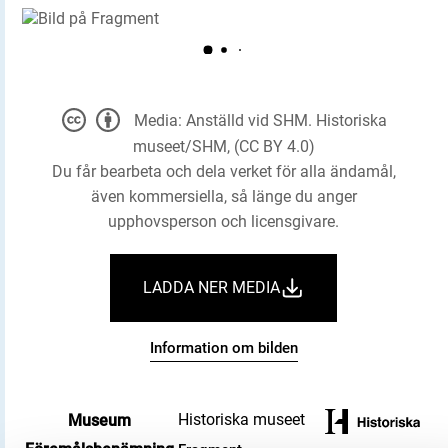
Media: Anställd vid SHM. Historiska
museet/SHM, (CC BY 4.0)
Du får bearbeta och dela verket för alla ändamål,
även kommersiella, så länge du anger
upphovsperson och licensgivare.
LADDA NER MEDIA
Information om bilden
Historiska museet
Museum