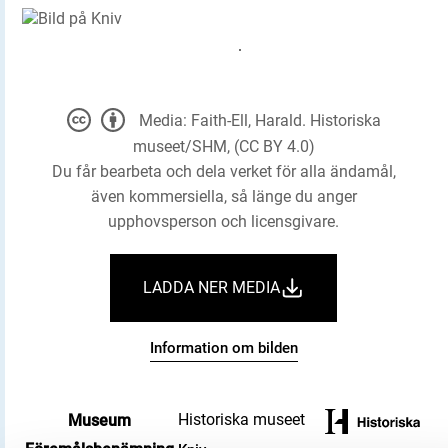
Media: Faith-Ell, Harald. Historiska
museet/SHM, (CC BY 4.0)
Du får bearbeta och dela verket för alla ändamål,
även kommersiella, så länge du anger
upphovsperson och licensgivare.
LADDA NER MEDIA
Information om bilden
Historiska museet
Museum