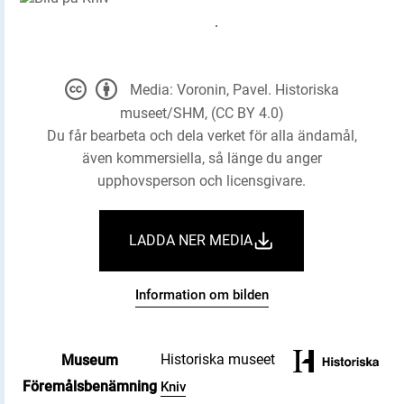
Media: Voronin, Pavel. Historiska
museet/SHM, (CC BY 4.0)
Du får bearbeta och dela verket för alla ändamål,
även kommersiella, så länge du anger
upphovsperson och licensgivare.
LADDA NER MEDIA
Information om bilden
Historiska museet
Museum
Föremålsbenämning
Kniv