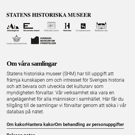
Om våra samlingar
Statens historiska museer (SHM) har till uppgift att
främja kunskapen om och intresset för Sveriges historia
och att bevara och utveckla det kulturarv som
myndigheten förvaltar. Vår verksamhet ska vara en
angelägenhet för alla människor i samhället. Här får du
tillgång till de samlingar vi förvaltar genom att söka i vår
databas på nätet.
Om kakor
Hantera kakor
Om behandling av personuppgifter