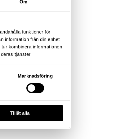
Om
andahålla funktioner för
n information från din enhet
 tur kombinera informationen
deras tjänster.
Marknadsföring
Tillåt alla