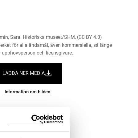
min, Sara. Historiska museet/SHM, (CC BY 4.0)
erket för alla ändamål, även kommersiella, så länge
 upphovsperson och licensgivare.
LADDA NER MEDIA
Information om bilden