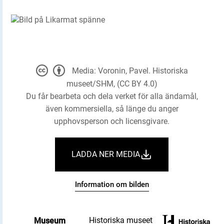
Media: Voronin, Pavel. Historiska
museet/SHM, (CC BY 4.0)
Du får bearbeta och dela verket för alla ändamål,
även kommersiella, så länge du anger
upphovsperson och licensgivare.
LADDA NER MEDIA
Information om bilden
Historiska museet
Museum