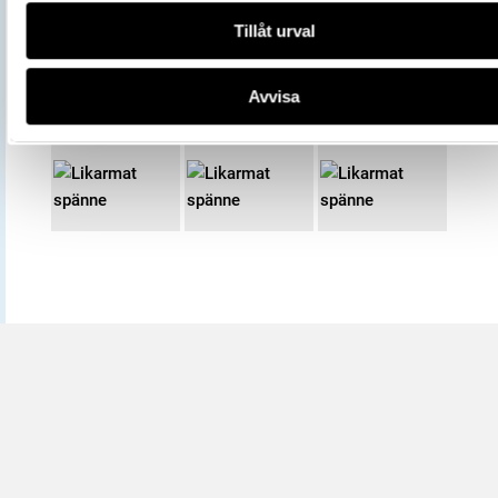
Tillåt urval
Avvisa