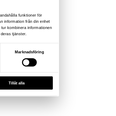
andahålla funktioner för
n information från din enhet
 tur kombinera informationen
deras tjänster.
Marknadsföring
Tillåt alla