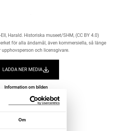
-Ell, Harald. Historiska museet/SHM, (CC BY 4.0)
erket för alla ändamål, även kommersiella, så länge
 upphovsperson och licensgivare.
LADDA NER MEDIA
Information om bilden
Om