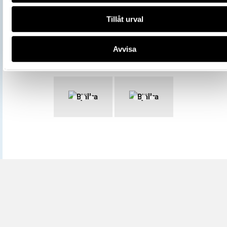
Tillåt urval
Avvisa