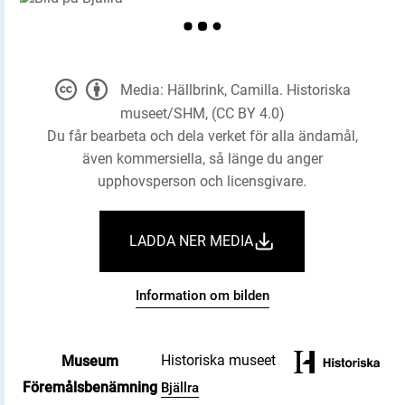
Media: Hällbrink, Camilla. Historiska
museet/SHM, (CC BY 4.0)
Du får bearbeta och dela verket för alla ändamål,
även kommersiella, så länge du anger
upphovsperson och licensgivare.
LADDA NER MEDIA
Information om bilden
Historiska museet
Museum
Föremålsbenämning
Bjällra