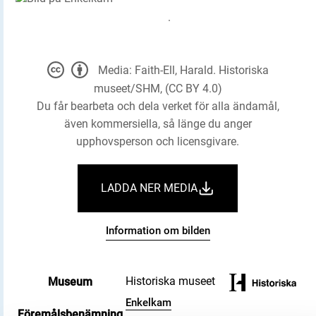
Media: Faith-Ell, Harald. Historiska
museet/SHM, (CC BY 4.0)
Du får bearbeta och dela verket för alla ändamål,
även kommersiella, så länge du anger
upphovsperson och licensgivare.
LADDA NER MEDIA
Information om bilden
Historiska museet
Museum
Enkelkam
Föremålsbenämning